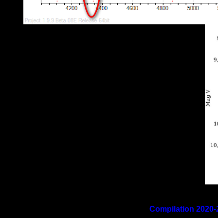
Compilation 2020-2