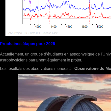
Prochaines étapes pour 2026
Actuellement, un groupe d’étudiants en astrophysique de l'Unive
astrophysiciens parrainent également le projet.
Les résultats des observations menées à l'
Observatoire du Mo