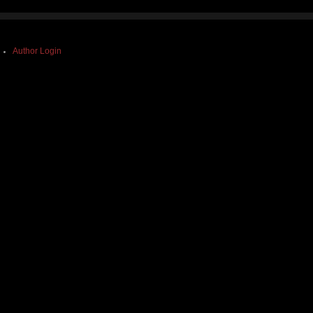
Author Login