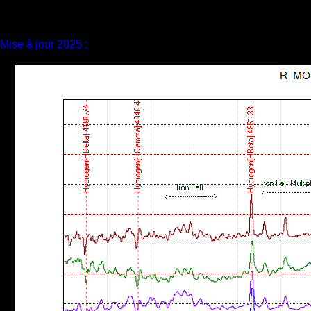
Mise à jour 2025 :