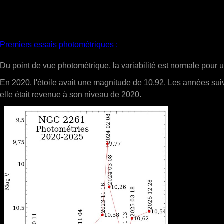
Premiers essais photométriques :
Du point de vue photométrique, la variabilité est normale pour u
En 2020, l'étoile avait une magnitude de 10,92. Les années su
elle était revenue à son niveau de 2020.