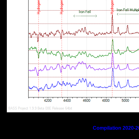
Compilation 2020-2