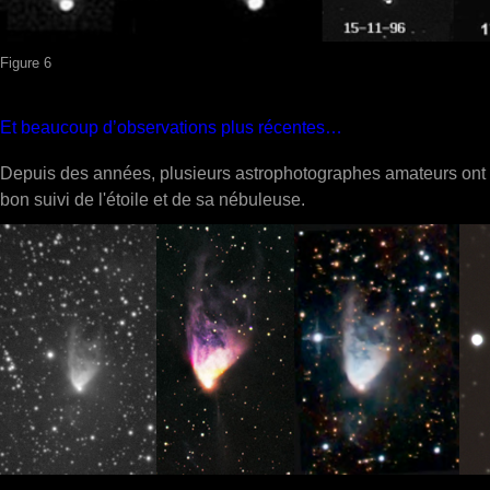
Figure 6
Et beaucoup d’observations plus récentes…
Depuis des années, plusieurs astrophotographes amateurs ont 
bon suivi de l'étoile et de sa nébuleuse.