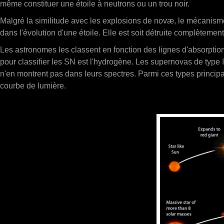
même constituer une étoile à neutrons ou un trou noir.
Malgré la similitude avec les explosions de novæ, le mécanisme 
dans l'évolution d'une étoile. Elle est soit détruite complètemen
Les astronomes les classent en fonction des lignes d'absorption
pour classifier les SN est l'hydrogène. Les supernovas de type
n'en montrent pas dans leurs spectres. Parmi ces types principau
courbe de lumière.