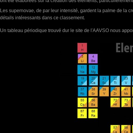
ont été élaborées sur la création
des éléments, particulièrement 
Les supernovae, de par leur intensité, gardent la palme de la
détails intéressants dans ce classement.
Un tableau périodique trouvé dur le site de l'AAVSO nous apport