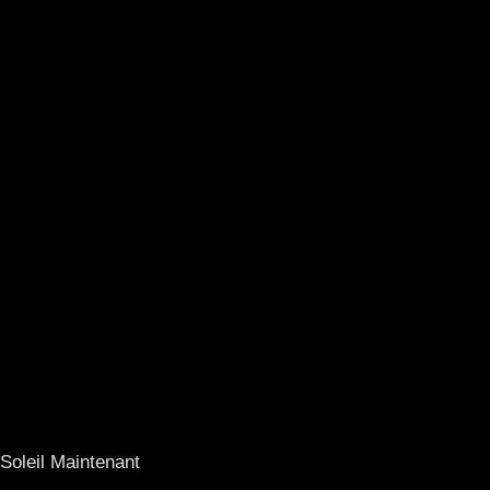
Soleil Maintenant